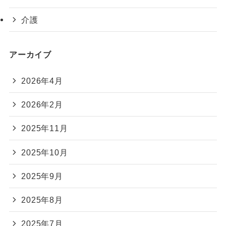
介護
アーカイブ
2026年4月
2026年2月
2025年11月
2025年10月
2025年9月
2025年8月
2025年7月