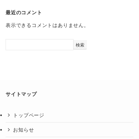
最近のコメント
表示できるコメントはありません。
検索
サイトマップ
トップページ
お知らせ