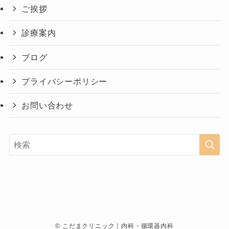
ご挨拶
診療案内
ブログ
プライバシーポリシー
お問い合わせ
©
こだまクリニック｜内科・循環器内科