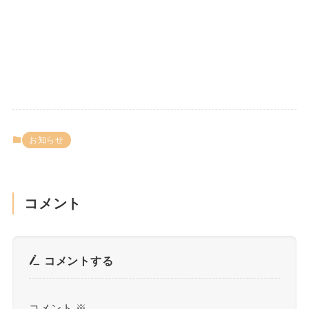
お知らせ
コメント
コメントする
コメント
※