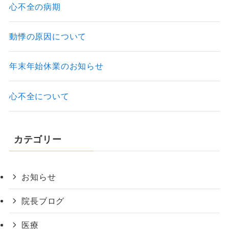
心不全の病期
動悸の原因について
年末年始休業のお知らせ
心不全について
カテゴリー
お知らせ
院長ブログ
医療