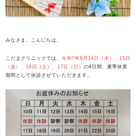
みなさま、こんにちは。
こだまクリニックでは、
令和7年8月14日（木）、15日
（金）、16日（土）、17日（日）
の4日間、夏季休業
期間として休診させていただきます。