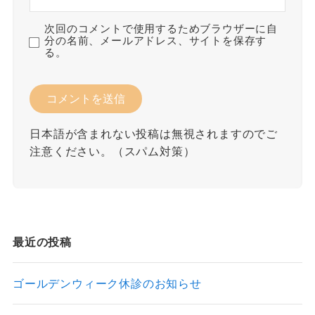
次回のコメントで使用するためブラウザーに自
分の名前、メールアドレス、サイトを保存す
る。
日本語が含まれない投稿は無視されますのでご
注意ください。（スパム対策）
最近の投稿
ゴールデンウィーク休診のお知らせ