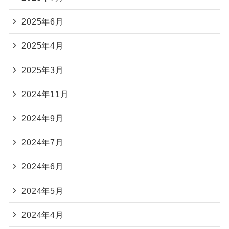
2025年6月
2025年4月
2025年3月
2024年11月
2024年9月
2024年7月
2024年6月
2024年5月
2024年4月