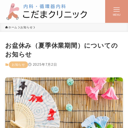
MENU
ホーム
お知らせ
お盆休み（夏季休業期間）についての
お知らせ
2025年7月2日
お知らせ