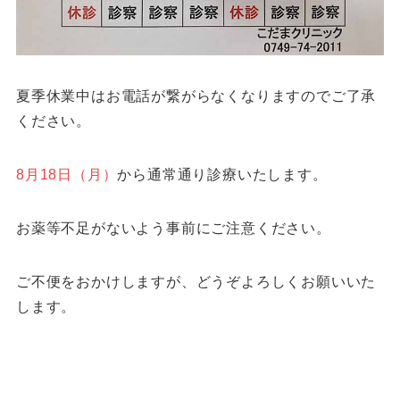
夏季休業中はお電話が繋がらなくなりますのでご了承
ください。
8月18日（月）
から通常通り診療いたします。
お薬等不足がないよう事前にご注意ください。
ご不便をおかけしますが、どうぞよろしくお願いいた
します。