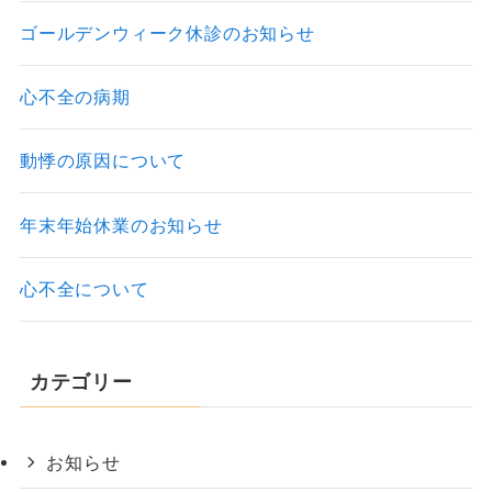
ゴールデンウィーク休診のお知らせ
心不全の病期
動悸の原因について
年末年始休業のお知らせ
心不全について
カテゴリー
お知らせ