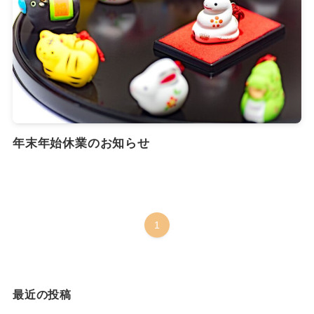
年末年始休業のお知らせ
1
最近の投稿