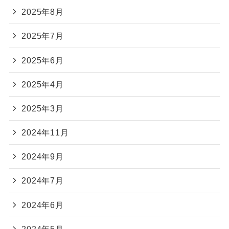
2025年8月
2025年7月
2025年6月
2025年4月
2025年3月
2024年11月
2024年9月
2024年7月
2024年6月
2024年5月