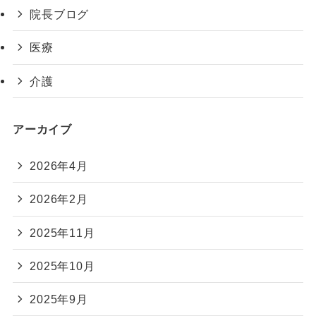
院長ブログ
医療
介護
アーカイブ
2026年4月
2026年2月
2025年11月
2025年10月
2025年9月