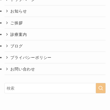
お知らせ
ご挨拶
診療案内
ブログ
プライバシーポリシー
お問い合わせ