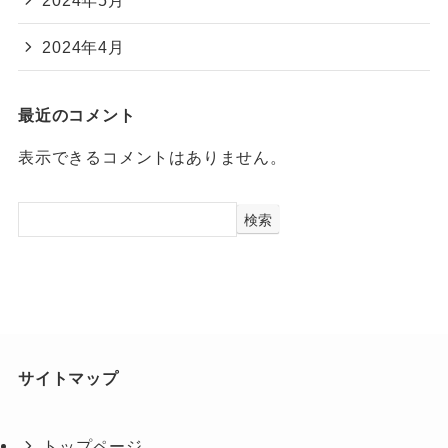
2024年4月
最近のコメント
表示できるコメントはありません。
検索
サイトマップ
トップページ