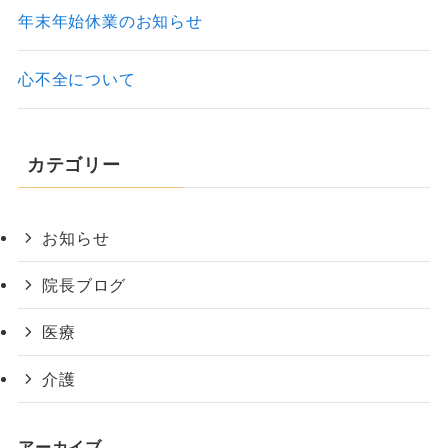
年末年始休業のお知らせ
心不全について
カテゴリー
お知らせ
院長ブログ
医療
介護
アーカイブ