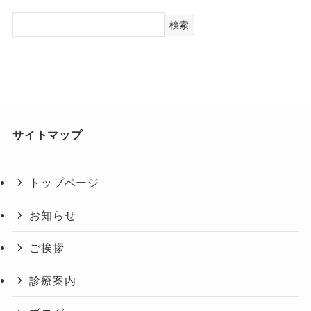
検索
サイトマップ
トップページ
お知らせ
ご挨拶
診療案内