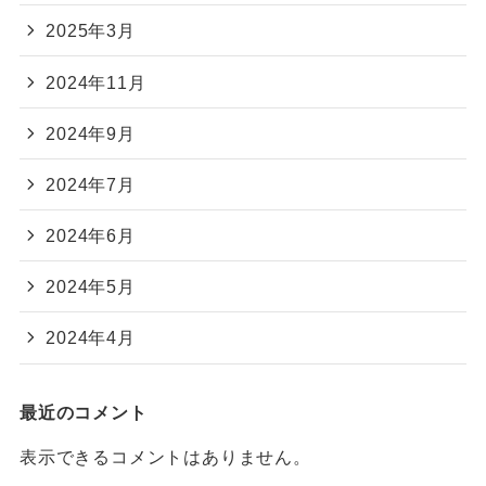
2025年3月
2024年11月
2024年9月
2024年7月
2024年6月
2024年5月
2024年4月
最近のコメント
表示できるコメントはありません。