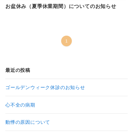
お盆休み（夏季休業期間）についてのお知らせ
1
最近の投稿
ゴールデンウィーク休診のお知らせ
心不全の病期
動悸の原因について