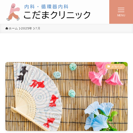
MENU
ホーム
2025年
7月
お知らせ