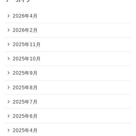
2026年4月
2026年2月
2025年11月
2025年10月
2025年9月
2025年8月
2025年7月
2025年6月
2025年4月